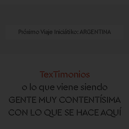
Próximo Viaje Iniciátiko: ARGENTINA
TexTimonios
o lo que viene siendo
GENTE MUY CONTENTÍSIMA
CON LO QUE SE HACE AQUÍ