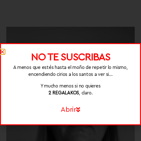
NO TE SUSCRIBAS
A menos que estés hasta el moño de repetir lo mismo,
encendiendo cirios a los santos a ver si…
Y mucho menos si no quieres
2 REGALAKOS
, claro.
Abrir