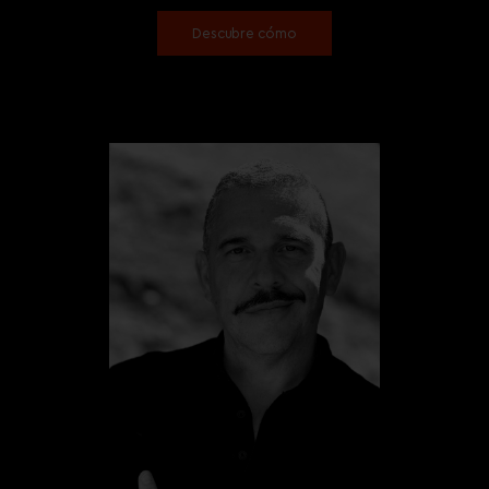
Descubre cómo