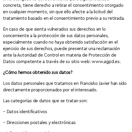
concreta, tiene derecho a retirar el consentimiento otorgado
en cualquier momento, sin que ello afecte a la licitud del
tratamiento basado en el consentimiento previo a su retirada.
En caso de que sienta vulnerados sus derechos en lo
concerniente a la protección de sus datos personales,
especialmente cuando no haya obtenido satisfacción en el
ejercicio de sus derechos, puede presentar una reclamación
ante la Autoridad de Control en materia de Protección de
Datos competente a través de su sitio web: www.agpd.es.
¿Cómo hemos obtenido sus datos?
Los datos personales que tratamos en Francisko Javier han sido
directamente proporcionados por el interesado.
Las categorías de datos que se tratan son:
– Datos identificativos
– Direcciones postales y electrónicas