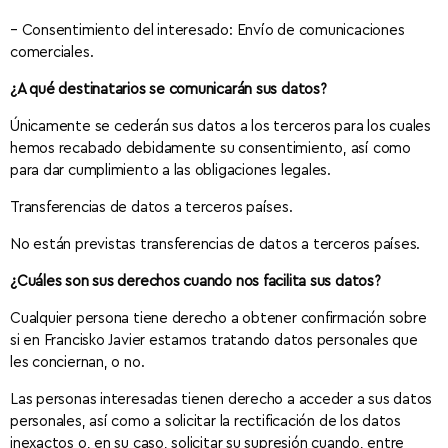
– Consentimiento del interesado: Envío de comunicaciones
comerciales.
¿A qué destinatarios se comunicarán sus datos?
Únicamente se cederán sus datos a los terceros para los cuales
hemos recabado debidamente su consentimiento, así como
para dar cumplimiento a las obligaciones legales.
Transferencias de datos a terceros países.
No están previstas transferencias de datos a terceros países.
¿Cuáles son sus derechos cuando nos facilita sus datos?
Cualquier persona tiene derecho a obtener confirmación sobre
si en Francisko Javier estamos tratando datos personales que
les conciernan, o no.
Las personas interesadas tienen derecho a acceder a sus datos
personales, así como a solicitar la rectificación de los datos
inexactos o, en su caso, solicitar su supresión cuando, entre