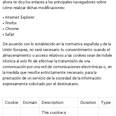
ahora te doy los enlaces a los principales navegadores sobre
cómo realizar dichas modificaciones:
• Internet Explorer
• Firefox
• Chrome
• Safari
De acuerdo con lo establecido en la normativa española y de la
Unión Europea, no será necesario tu consentimiento cuando el
almacenamiento o acceso relativos a las cookies sean de índole
técnica al solo fin de efectuar la transmisión de una
comunicación por una red de comunicaciones electrónicas o, en
la medida que resulte estrictamente necesario, para la
prestación de un servicio de la sociedad de la información
expresamente solicitado por el destinatario.
Cookie
Domain
Description
Duration
Type
This cookie is