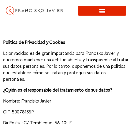
Política de Privacidad y Cookies
La privacidad es de gran importancia para Francisko Javier y
queremos mantener una actitud abierta y transparente al tratar
sus datos personales. Por lo tanto, disponemos de una política
que establece cómo se tratan y protegen sus datos
personales.
¿Quién es el responsable del tratamiento de sus datos?
Nombre: Francisko Javier
CIF: 50078138P
Dir.Postal: C/ Tembleque, 56. 10º E