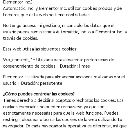
Elementor Inc.).
Automattic, Inc. y Elementor Inc. utilizan cookies propias y de
terceros que esta web no tiene contratadas.
No tengo acceso, ni gestiono, ni controlo los datos que el
usuario pueda suministrar a Automattic, Inc. o a Elementor Inc. a
través de cookies.
Esta web utiliza las siguientes cookies:
Wp_consent_* – Utilizada para almacenar preferencias de
consentimiento de cookies – Duración: 1 mes
Elementor – Utilizada para almacenar acciones realizadas por el
usuario – Duración: persistente
¿Cómo puedes controlar las cookies?
Tienes derecho a decidir si aceptas o rechazas las cookies. Las
cookies esenciales no pueden rechazarse ya que son
estrictamente necesarias para que la web funcione. Puedes
restringir, bloquear o borrar las cookies de la web utilizando tu
navegador. En cada navegador la operativa es diferente, así que