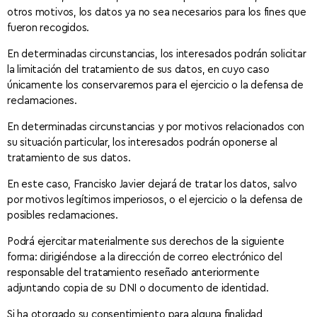
otros motivos, los datos ya no sea necesarios para los fines que
fueron recogidos.
En determinadas circunstancias, los interesados podrán solicitar
la limitación del tratamiento de sus datos, en cuyo caso
únicamente los conservaremos para el ejercicio o la defensa de
reclamaciones.
En determinadas circunstancias y por motivos relacionados con
su situación particular, los interesados podrán oponerse al
tratamiento de sus datos.
En este caso, Francisko Javier dejará de tratar los datos, salvo
por motivos legítimos imperiosos, o el ejercicio o la defensa de
posibles reclamaciones.
Podrá ejercitar materialmente sus derechos de la siguiente
forma: dirigiéndose a la dirección de correo electrónico del
responsable del tratamiento reseñado anteriormente
adjuntando copia de su DNI o documento de identidad.
Si ha otorgado su consentimiento para alguna finalidad