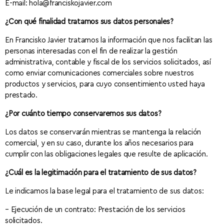
E-mail: hola@franciskojavier.com
¿Con qué finalidad tratamos sus datos personales?
En Francisko Javier tratamos la información que nos facilitan las
personas interesadas con el fin de realizar la gestión
administrativa, contable y fiscal de los servicios solicitados, así
como enviar comunicaciones comerciales sobre nuestros
productos y servicios, para cuyo consentimiento usted haya
prestado.
¿Por cuánto tiempo conservaremos sus datos?
Los datos se conservarán mientras se mantenga la relación
comercial, y en su caso, durante los años necesarios para
cumplir con las obligaciones legales que resulte de aplicación.
¿Cuál es la legitimación para el tratamiento de sus datos?
Le indicamos la base legal para el tratamiento de sus datos:
– Ejecución de un contrato: Prestación de los servicios
solicitados.