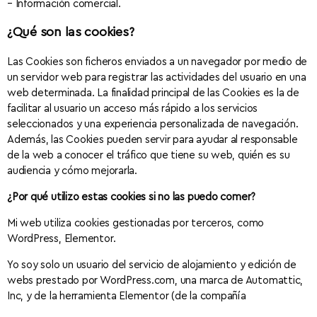
– Información comercial.
¿Qué son las cookies?
Las Cookies son ficheros enviados a un navegador por medio de
un servidor web para registrar las actividades del usuario en una
web determinada. La finalidad principal de las Cookies es la de
facilitar al usuario un acceso más rápido a los servicios
seleccionados y una experiencia personalizada de navegación.
Además, las Cookies pueden servir para ayudar al responsable
de la web a conocer el tráfico que tiene su web, quién es su
audiencia y cómo mejorarla.
¿Por qué utilizo estas cookies si no las puedo comer?
Mi web utiliza cookies gestionadas por terceros, como
WordPress, Elementor.
Yo soy solo un usuario del servicio de alojamiento y edición de
webs prestado por WordPress.com, una marca de Automattic,
Inc, y de la herramienta Elementor (de la compañía