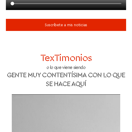
Suscríbete a mis noticias
TexTimonios
o lo que viene siendo
GENTE MUY CONTENTÍSIMA CON LO QUE
SE HACE AQUÍ